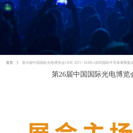
首页
ꄲ
第26届中国国际光电博览会CIOE 2025 / SEMI-e深圳国际半导体
第26届中国国际光电博览会C