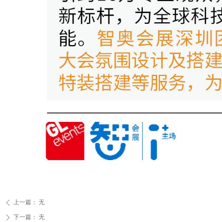
上一篇：
无
ꄴ
下一篇：
无
ꄲ