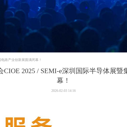
展暨集成电路产业创新展圆满闭幕！
IOE 2025 / SEMI-e深圳国际半导
幕！
2026-02-03
14:16