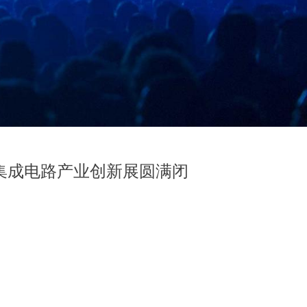
体展暨集成电路产业创新展圆满闭