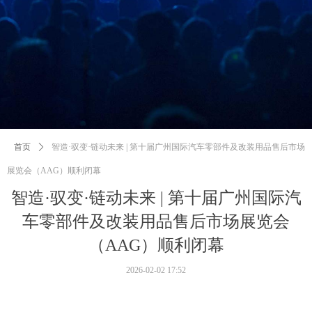
首页
ꄲ
智造·驭变·链动未来 | 第十届广州国际汽车零部件及改装用品售后市场
展览会（AAG）顺利闭幕
智造·驭变·链动未来 | 第十届广州国际汽
车零部件及改装用品售后市场展览会
（AAG）顺利闭幕
2026-02-02
17:52