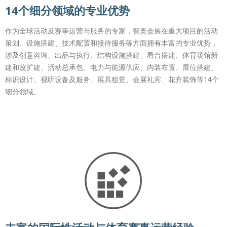
14个细分领域的专业优势
作为全球活动及赛事运营与服务的专家，智奥会展在重大项目的活动
策划、设施搭建、技术配置和接待服务等方面拥有丰富的专业优势，
涉及创意咨询、出品与执行、结构设施搭建、看台搭建、体育场馆新
建和改扩建、活动总承包、电力与能源供应、内装布置、展位搭建、
标识设计、视听设备及服务、展具租赁、会展礼宾、花卉装饰等14个
细分领域。