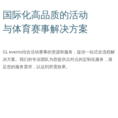
国际化高品质的活动
与体育赛事解决方案
GL events结合活动赛事的资源和服务，提供一站式全流程解
决方案。我们的专业团队为您提供点对点的定制化服务，满
足您的服务需求，以达到所需效果。