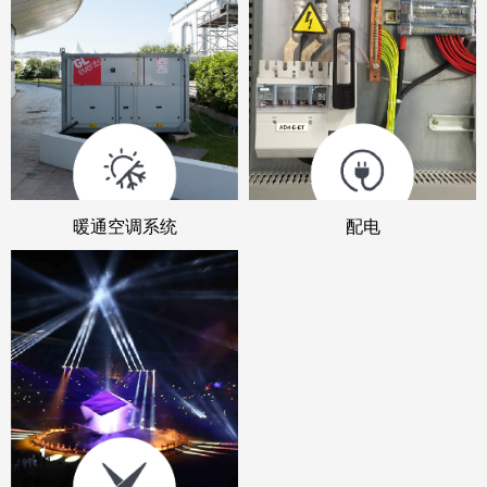
暖通空调系统
配电