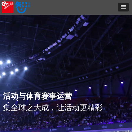
活动与体育赛事运营
集全球之大成，让活动更精彩