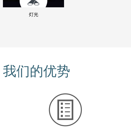
灯光
我们的优势